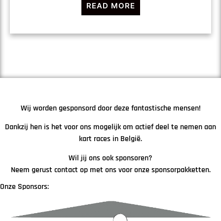
READ MORE
Wij worden gesponsord door deze fantastische mensen!
Dankzij hen is het voor ons mogelijk om actief deel te nemen aan
kart races in België.
Wil jij ons ook sponsoren?
Neem gerust contact op met ons voor onze sponsorpakketten.
Onze Sponsors: