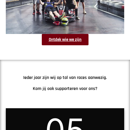
Ontdek wie we zijn
Ieder jaar zijn wij op tal van races aanwezig.
Kom jij ook supporteren voor ons?