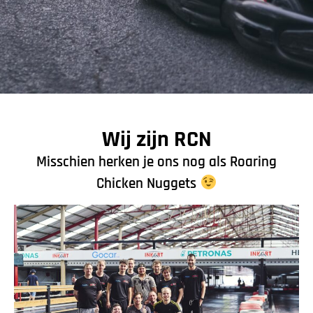
Wij zijn RCN
Misschien herken je ons nog als Roaring
Chicken Nuggets